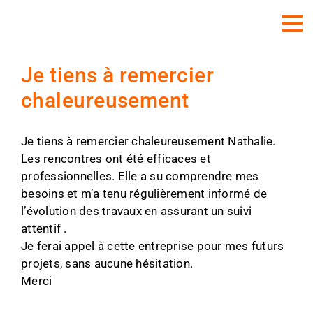
Passer
au
contenu
Je tiens à remercier
chaleureusement
Je tiens à remercier chaleureusement Nathalie.
Les rencontres ont été efficaces et
professionnelles. Elle a su comprendre mes
besoins et m’a tenu régulièrement informé de
l’évolution des travaux en assurant un suivi
attentif .
Je ferai appel à cette entreprise pour mes futurs
projets, sans aucune hésitation.
Merci