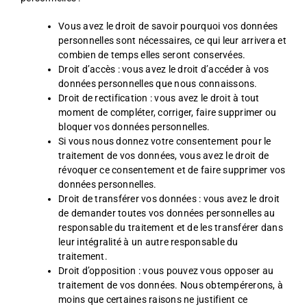
Vous avez le droit de savoir pourquoi vos données
personnelles sont nécessaires, ce qui leur arrivera et
combien de temps elles seront conservées.
Droit d’accès : vous avez le droit d’accéder à vos
données personnelles que nous connaissons.
Droit de rectification : vous avez le droit à tout
moment de compléter, corriger, faire supprimer ou
bloquer vos données personnelles.
Si vous nous donnez votre consentement pour le
traitement de vos données, vous avez le droit de
révoquer ce consentement et de faire supprimer vos
données personnelles.
Droit de transférer vos données : vous avez le droit
de demander toutes vos données personnelles au
responsable du traitement et de les transférer dans
leur intégralité à un autre responsable du
traitement.
Droit d’opposition : vous pouvez vous opposer au
traitement de vos données. Nous obtempérerons, à
moins que certaines raisons ne justifient ce