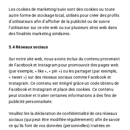
Les cookies de marketing/suivi sont des cookies ou toute
autre forme de stockage local, utilisés pour créer des profils
d’utilisateurs afin d’afficher de la publicité ou de suivre
l’utilisateur sur ce site web ou sur plusieurs sites web dans
des finalités marketing similaires.
5.4 Réseaux sociaux
Sur notre site web, nous avons inclus du contenu provenant
de Facebook et Instagram pour promouvoir des pages web
(par exemple, « like », « pin ») ou les partager (par exemple,
« tweet ») sur des réseaux sociaux comme Facebook et
Instagram. Ce contenu est intégré grâce un code obtenu de
Facebook et Instagram et place des cookies. Ce contenu
peut stocker et traiter certaines informations à des fins de
publicité personnalisée.
Veuillez lire la déclaration de confidentialité de ces réseaux
sociaux (qui peut être modifiée régulièrement) afin de savoir
ce qu’ils font de vos données (personnelles) traitées en