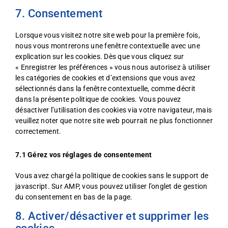
to
facebook
7. Consentement
service
divers
Lorsque vous visitez notre site web pour la première fois,
nous vous montrerons une fenêtre contextuelle avec une
explication sur les cookies. Dès que vous cliquez sur
« Enregistrer les préférences » vous nous autorisez à utiliser
les catégories de cookies et d’extensions que vous avez
sélectionnés dans la fenêtre contextuelle, comme décrit
dans la présente politique de cookies. Vous pouvez
désactiver l’utilisation des cookies via votre navigateur, mais
veuillez noter que notre site web pourrait ne plus fonctionner
correctement.
7.1 Gérez vos réglages de consentement
Vous avez chargé la politique de cookies sans le support de
javascript. Sur AMP, vous pouvez utiliser l’onglet de gestion
du consentement en bas de la page.
8. Activer/désactiver et supprimer les