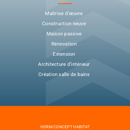
Maîtrise d’œuvre
Construction neuve
Maison passive
Rénovation
Extension
Architecture d’intérieur
Création salle de bains
HORM CONCEPT HABITAT