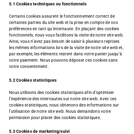
5.1 Cookies techniques ou fonctionnels
Certains cookies assurent le fonctionnement correct de
certaines parties du site web et la prise en compte de vos
préférences en tant qu’internaute. En plaçant des cookies
fonctionnels, nous vous facilitons la visite de notre site web.
Ainsi, vous n’avez pas besoin de saisir à plusieurs reprises
les mêmes informations lors de la visite de notre site web et,
par exemple, les éléments restent dans votre panier jusqu’à
votre paiement. Nous pouvons déposer ces cookies sans
votre consentement.
5.2 Cookies statistiques
Nous utilisons des cookies statistiques afin d’optimiser
l’expérience des internautes sur notre site web. Avec ces
cookies statistiques, nous obtenons des informations sur
l’utilisation de notre site web. Nous demandons votre
permission pour placer des cookies statistiques.
5.3 Cookies de marketing/suivi