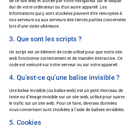
de ce site web et stocké par votre navigateur sur le disque
dur de votre ordinateur ou d’un autre appareil. Les
informations qui y sont stockées peuvent être renvoyées à
nos serveurs ou aux serveurs des tierces parties concernées
lors d’une visite ultérieure.
3. Que sont les scripts ?
Un script est un élément de code utilisé pour que notre site
web fonctionne correctement et de manière interactive. Ce
code est exécuté sur notre serveur ou sur votre appareil.
4. Qu’est-ce qu’une balise invisible ?
Une balise invisible (ou balise web) est un petit morceau de
texte ou d’image invisible sur un site web, utilisé pour suivre
le trafic sur un site web. Pour ce faire, diverses données
vous concernant sont stockées à l’aide de balises invisibles.
5. Cookies