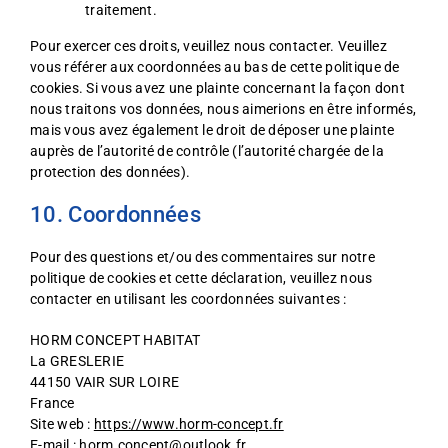
traitement.
Pour exercer ces droits, veuillez nous contacter. Veuillez
vous référer aux coordonnées au bas de cette politique de
cookies. Si vous avez une plainte concernant la façon dont
nous traitons vos données, nous aimerions en être informés,
mais vous avez également le droit de déposer une plainte
auprès de l’autorité de contrôle (l’autorité chargée de la
protection des données).
10. Coordonnées
Pour des questions et/ou des commentaires sur notre
politique de cookies et cette déclaration, veuillez nous
contacter en utilisant les coordonnées suivantes :
HORM CONCEPT HABITAT
La GRESLERIE
44150 VAIR SUR LOIRE
France
Site web :
https://www.horm-concept.fr
E-mail :
horm.concept@
outlook.fr