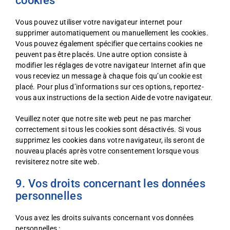
cookies
Vous pouvez utiliser votre navigateur internet pour
supprimer automatiquement ou manuellement les cookies.
Vous pouvez également spécifier que certains cookies ne
peuvent pas être placés. Une autre option consiste à
modifier les réglages de votre navigateur Internet afin que
vous receviez un message à chaque fois qu’un cookie est
placé. Pour plus d’informations sur ces options, reportez-
vous aux instructions de la section Aide de votre navigateur.
Veuillez noter que notre site web peut ne pas marcher
correctement si tous les cookies sont désactivés. Si vous
supprimez les cookies dans votre navigateur, ils seront de
nouveau placés après votre consentement lorsque vous
revisiterez notre site web.
9. Vos droits concernant les données
personnelles
Vous avez les droits suivants concernant vos données
personnelles :