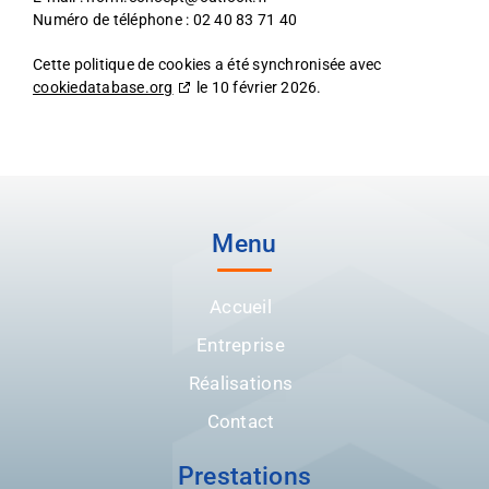
Numéro de téléphone : 02 40 83 71 40
Cette politique de cookies a été synchronisée avec
cookiedatabase.org
le 10 février 2026.
Menu
Accueil
Entreprise
Réalisations
Contact
Prestations